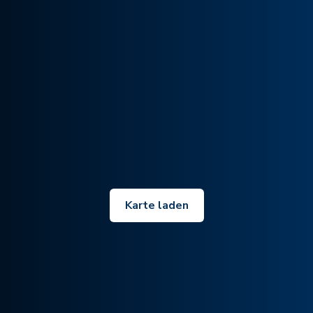
Karte laden