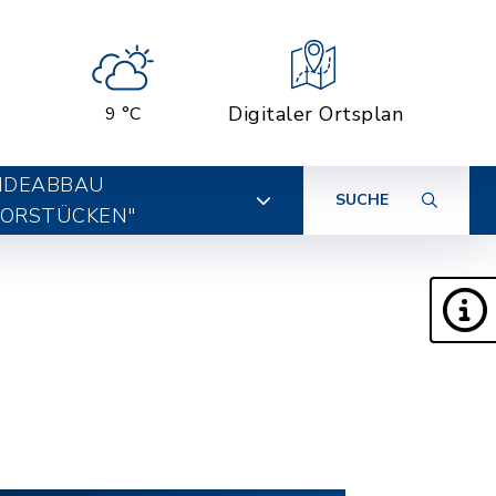
Digitaler Ortsplan
9 °C
IDEABBAU
SUCHE
ORSTÜCKEN"