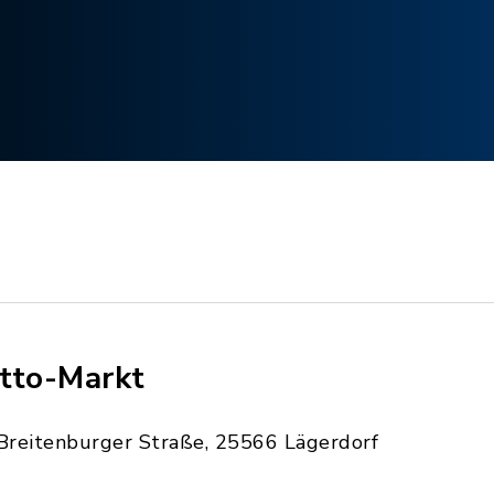
tto-Markt
Breitenburger Straße, 25566 Lägerdorf