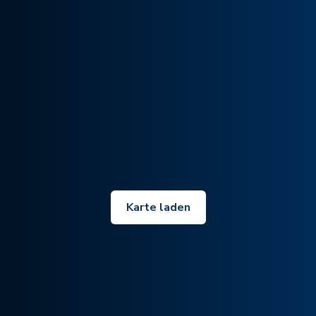
Karte laden