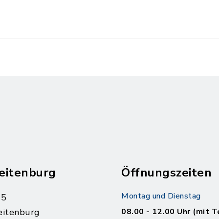
eitenburg
Öffnungszeiten
Montag und Dienstag
 5
eitenburg
08.00 - 12.00 Uhr (mit T