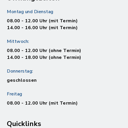
Montag und Dienstag
08.00 - 12.00 Uhr (mit Termin)
14.00 - 16.00 Uhr (mit Termin)
Mittwoch:
08.00 - 12.00 Uhr (ohne Termin)
14.00 - 18.00 Uhr (ohne Termin)
Donnerstag:
geschlossen
Freitag
08.00 - 12.00 Uhr (mit Termin)
Quicklinks