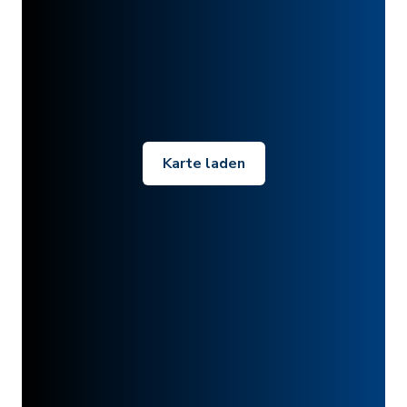
Karte laden