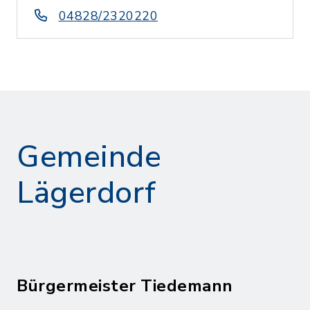
04828/2320220
Gemeinde
Lägerdorf
Bürgermeister Tiedemann