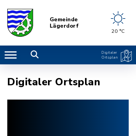
Gemeinde
Lägerdorf
20 °C
Digitaler
Ortsplan
Digitaler Ortsplan