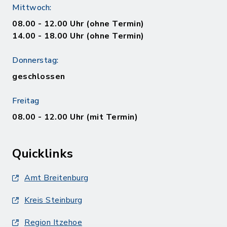
Mittwoch:
08.00 - 12.00 Uhr (ohne Termin)
14.00 - 18.00 Uhr (ohne Termin)
Donnerstag:
geschlossen
Freitag
08.00 - 12.00 Uhr (mit Termin)
Quicklinks
Amt Breitenburg
Kreis Steinburg
Region Itzehoe