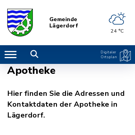
Gemeinde
Lägerdorf
24 °C
Digitaler
Ortsplan
Apotheke
Hier finden Sie die Adressen und
Kontaktdaten der Apotheke in
Lägerdorf.