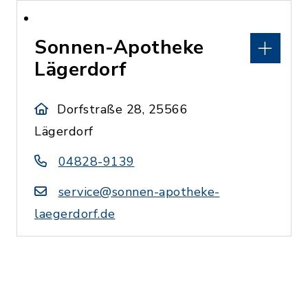
Sonnen-Apotheke
Lägerdorf
Dorfstraße 28, 25566
Lägerdorf
04828-9139
service@sonnen-apotheke-
laegerdorf.de