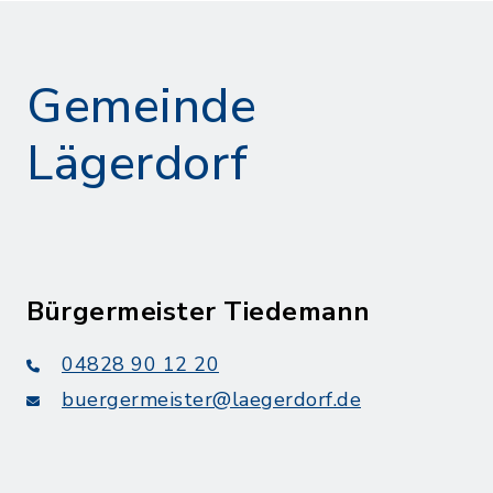
Gemeinde
Lägerdorf
Bürgermeister Tiedemann
04828 90 12 20
buergermeister@laegerdorf.de