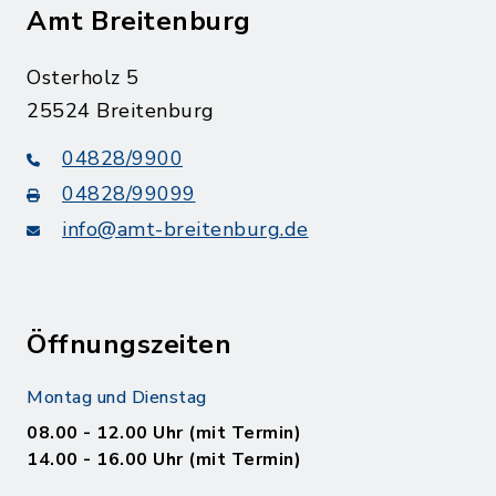
Amt Breitenburg
Osterholz 5
25524 Breitenburg
04828/9900
04828/99099
info@amt-breitenburg.de
Öffnungszeiten
Montag und Dienstag
08.00 - 12.00 Uhr (mit Termin)
14.00 - 16.00 Uhr (mit Termin)