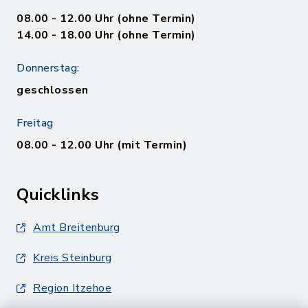
08.00 - 12.00 Uhr (ohne Termin)
14.00 - 18.00 Uhr (ohne Termin)
Donnerstag:
geschlossen
Freitag
08.00 - 12.00 Uhr (mit Termin)
Quicklinks
Amt Breitenburg
Kreis Steinburg
Region Itzehoe