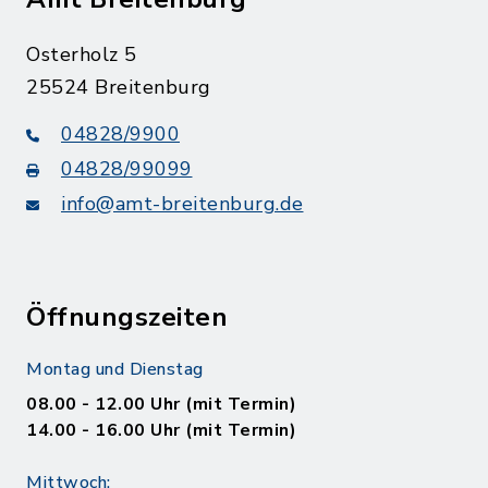
Osterholz 5
25524 Breitenburg
04828/9900
04828/99099
info@amt-breitenburg.de
Öffnungszeiten
Montag und Dienstag
08.00 - 12.00 Uhr (mit Termin)
14.00 - 16.00 Uhr (mit Termin)
Mittwoch: