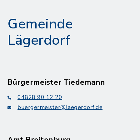
Gemeinde
Lägerdorf
Bürgermeister Tiedemann
04828 90 12 20
buergermeister@laegerdorf.de
Amt Breitenburg