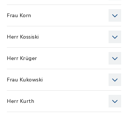
Frau Korn
Herr Kossiski
Herr Krüger
Frau Kukowski
Herr Kurth