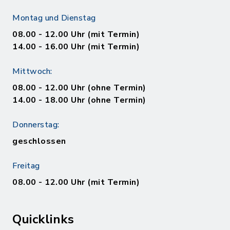
Montag und Dienstag
08.00 - 12.00 Uhr (mit Termin)
14.00 - 16.00 Uhr (mit Termin)
Mittwoch:
08.00 - 12.00 Uhr (ohne Termin)
14.00 - 18.00 Uhr (ohne Termin)
Donnerstag:
geschlossen
Freitag
08.00 - 12.00 Uhr (mit Termin)
Quicklinks