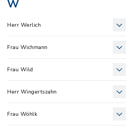
W
Herr Werlich
Frau Wichmann
Frau Wild
Herr Wingertszahn
Frau Wöhlk