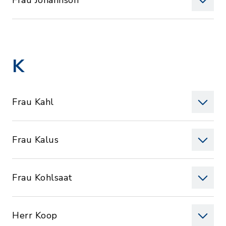
Frau Johannson
K
Frau Kahl
Frau Kalus
Frau Kohlsaat
Herr Koop