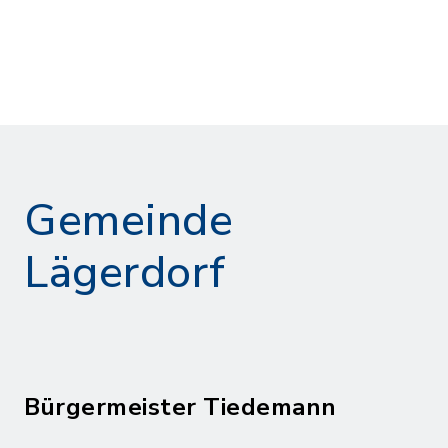
Gemeinde
Lägerdorf
Bürgermeister Tiedemann