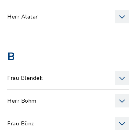
Herr Alatar
B
Frau Blendek
Herr Böhm
Frau Bünz