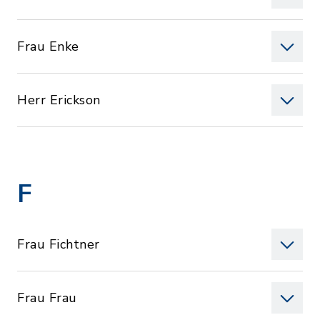
Frau Enke
Herr Erickson
F
Frau Fichtner
Frau Frau