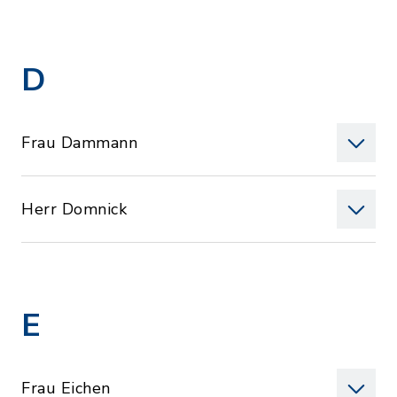
D
Frau Dammann
Herr Domnick
E
Frau Eichen