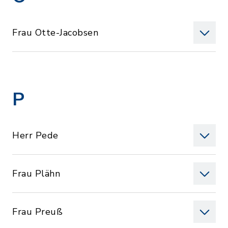
Frau Otte-Jacobsen
P
Herr Pede
Frau Plähn
Frau Preuß