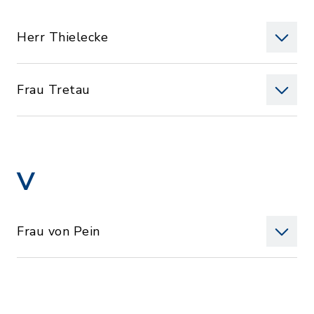
Herr Thielecke
Frau Tretau
V
Frau von Pein