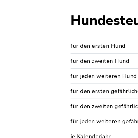
Hundeste
für den ersten Hund
für den zweiten Hund
für jeden weiteren Hund
für den ersten gefährlic
für den zweiten gefährl
für jeden weiteren gefäh
je Kalenderjahr