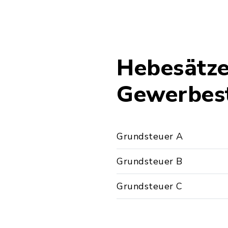
Hebesätze
Gewerbes
Grundsteuer A
Grundsteuer B
Grundsteuer C