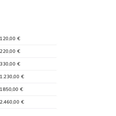
120,00 €
220,00 €
330,00 €
1.230,00 €
1850,00 €
2.460,00 €