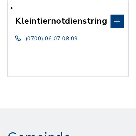
Kleintiernotdienstring
(0700) 06 07 08 09