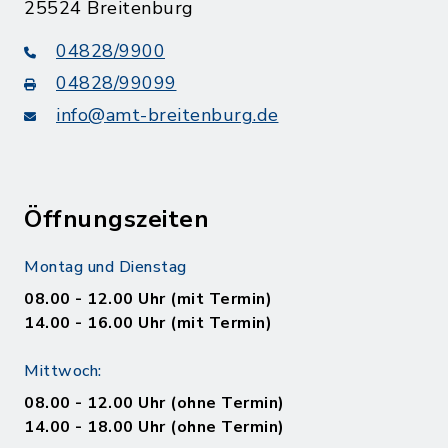
25524 Breitenburg
04828/9900
04828/99099
info@amt-breitenburg.de
Öffnungszeiten
Montag und Dienstag
08.00 - 12.00 Uhr (mit Termin)
14.00 - 16.00 Uhr (mit Termin)
Mittwoch:
08.00 - 12.00 Uhr (ohne Termin)
14.00 - 18.00 Uhr (ohne Termin)