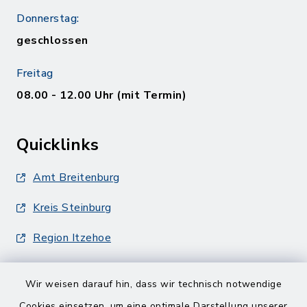
Donnerstag:
geschlossen
Freitag
08.00 - 12.00 Uhr (mit Termin)
Quicklinks
Amt Breitenburg
Kreis Steinburg
Region Itzehoe
Wir weisen darauf hin, dass wir technisch notwendige
Cookies einsetzen, um eine optimale Darstellung unserer