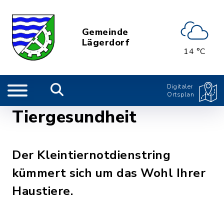
Gemeinde
Lägerdorf
14 °C
Digitaler
Ortsplan
Tiergesundheit
Der Kleintiernotdienstring
kümmert sich um das Wohl Ihrer
Haustiere.