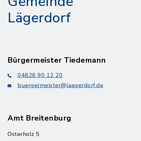
Gemeinde
Lägerdorf
Bürgermeister Tiedemann
04828 90 12 20
buergermeister@laegerdorf.de
Amt Breitenburg
Osterholz 5