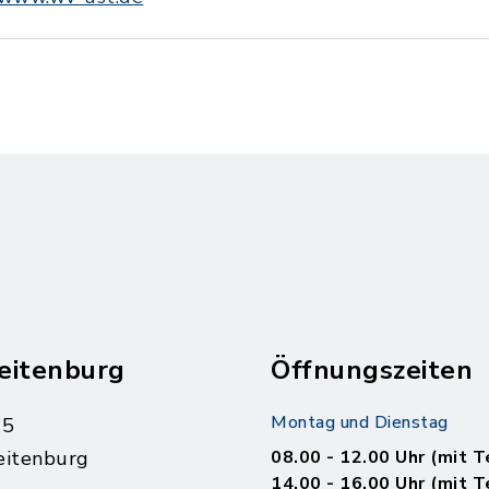
eitenburg
Öffnungszeiten
Montag und Dienstag
 5
eitenburg
08.00 - 12.00 Uhr (mit T
14.00 - 16.00 Uhr (mit T