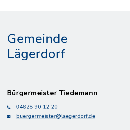
Gemeinde
Lägerdorf
Bürgermeister Tiedemann
04828 90 12 20
buergermeister@laegerdorf.de