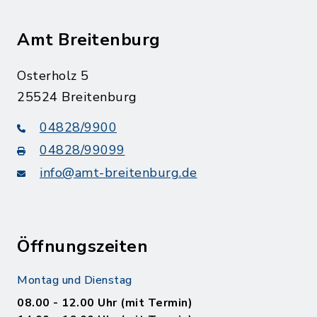
Amt Breitenburg
Osterholz 5
25524 Breitenburg
04828/9900
04828/99099
info@amt-breitenburg.de
Öffnungszeiten
Montag und Dienstag
08.00 - 12.00 Uhr (mit Termin)