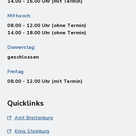
14.00 - 16.00 Uhr (mit Termin)
Mittwoch:
08.00 - 12.00 Uhr (ohne Termin)
14.00 - 18.00 Uhr (ohne Termin)
Donnerstag:
geschlossen
Freitag
08.00 - 12.00 Uhr (mit Termin)
Quicklinks
Amt Breitenburg
Kreis Steinburg