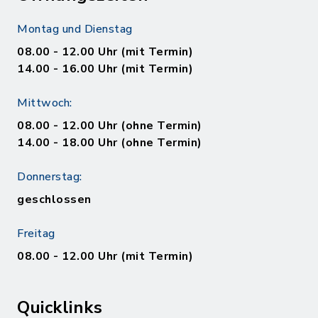
Montag und Dienstag
08.00 - 12.00 Uhr (mit Termin)
14.00 - 16.00 Uhr (mit Termin)
Mittwoch:
08.00 - 12.00 Uhr (ohne Termin)
14.00 - 18.00 Uhr (ohne Termin)
Donnerstag:
geschlossen
Freitag
08.00 - 12.00 Uhr (mit Termin)
Quicklinks