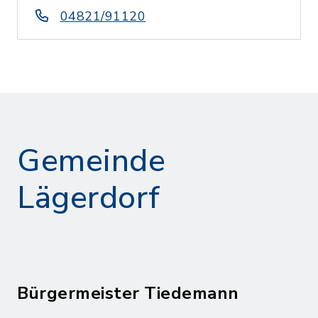
04821/91120
Gemeinde
Lägerdorf
Bürgermeister Tiedemann