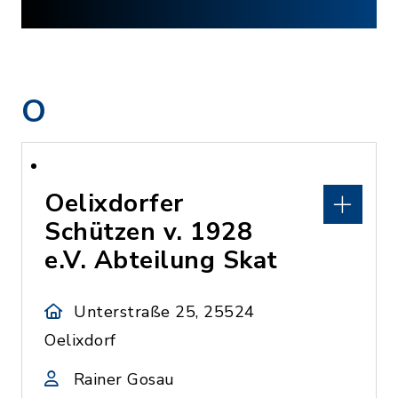
O
Oelixdorfer
Schützen v. 1928
e.V. Abteilung Skat
Unterstraße 25, 25524
Oelixdorf
Rainer Gosau