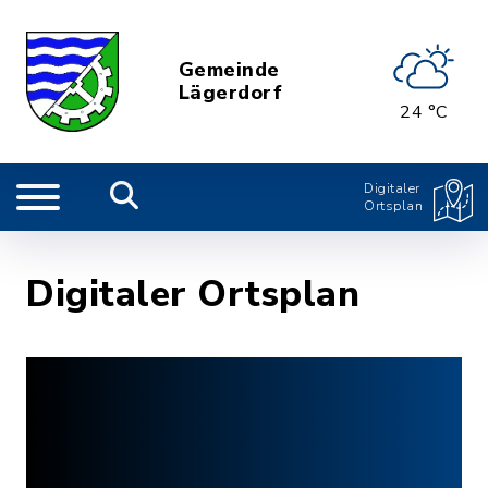
Gemeinde
Lägerdorf
24 °C
Digitaler
Ortsplan
Digitaler Ortsplan