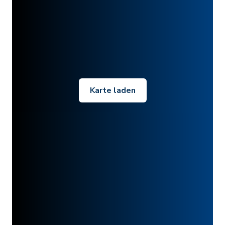
Karte laden