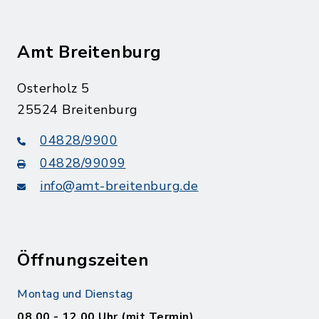
Amt Breitenburg
Osterholz 5
25524 Breitenburg
04828/9900
04828/99099
info@amt-breitenburg.de
Öffnungszeiten
Montag und Dienstag
08.00 - 12.00 Uhr (mit Termin)