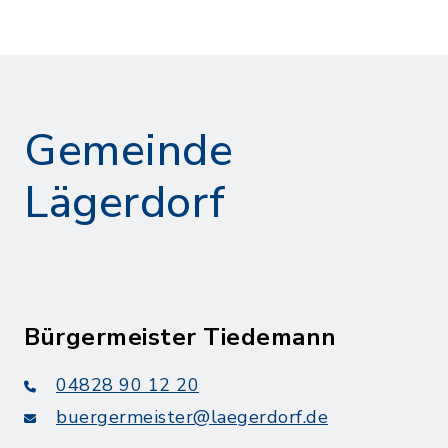
Gemeinde
Lägerdorf
Bürgermeister Tiedemann
04828 90 12 20
buergermeister@laegerdorf.de