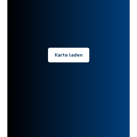
Karte laden