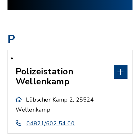
P
Polizeistation
Wellenkamp
Lübscher Kamp 2, 25524
Wellenkamp
04821/602 54 00