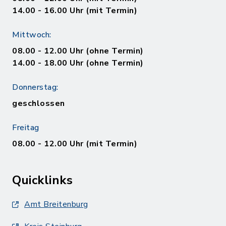
14.00 - 16.00 Uhr (mit Termin)
Mittwoch:
08.00 - 12.00 Uhr (ohne Termin)
14.00 - 18.00 Uhr (ohne Termin)
Donnerstag:
geschlossen
Freitag
08.00 - 12.00 Uhr (mit Termin)
Quicklinks
Amt Breitenburg