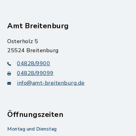
Amt Breitenburg
Osterholz 5
25524 Breitenburg
04828/9900
04828/99099
info@amt-breitenburg.de
Öffnungszeiten
Montag und Dienstag