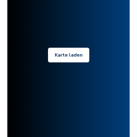
Karte laden