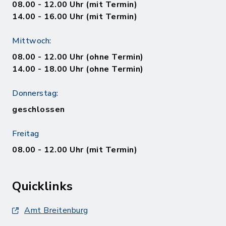
08.00 - 12.00 Uhr (mit Termin)
14.00 - 16.00 Uhr (mit Termin)
Mittwoch:
08.00 - 12.00 Uhr (ohne Termin)
14.00 - 18.00 Uhr (ohne Termin)
Donnerstag:
geschlossen
Freitag
08.00 - 12.00 Uhr (mit Termin)
Quicklinks
Amt Breitenburg