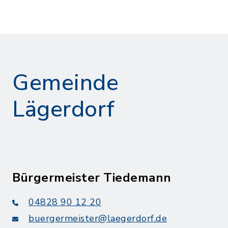
Gemeinde
Lägerdorf
Bürgermeister Tiedemann
04828 90 12 20
buergermeister@laegerdorf.de