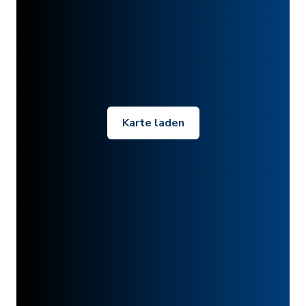
Karte laden