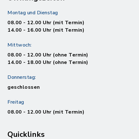
Montag und Dienstag
08.00 - 12.00 Uhr (mit Termin)
14.00 - 16.00 Uhr (mit Termin)
Mittwoch:
08.00 - 12.00 Uhr (ohne Termin)
14.00 - 18.00 Uhr (ohne Termin)
Donnerstag:
geschlossen
Freitag
08.00 - 12.00 Uhr (mit Termin)
Quicklinks