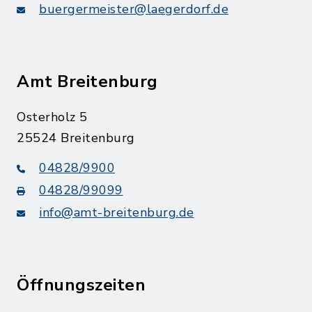
buergermeister@laegerdorf.de
Amt Breitenburg
Osterholz 5
25524 Breitenburg
04828/9900
04828/99099
info@amt-breitenburg.de
Öffnungszeiten