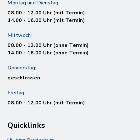
Montag und Dienstag
08.00 - 12.00 Uhr (mit Termin)
14.00 - 16.00 Uhr (mit Termin)
Mittwoch:
08.00 - 12.00 Uhr (ohne Termin)
14.00 - 18.00 Uhr (ohne Termin)
Donnerstag:
geschlossen
Freitag
08.00 - 12.00 Uhr (mit Termin)
Quicklinks