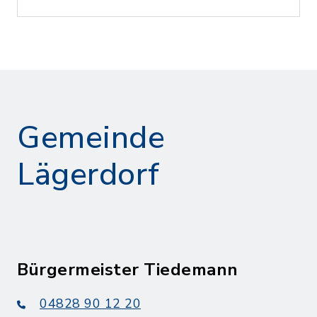
Gemeinde
Lägerdorf
Bürgermeister Tiedemann
04828 90 12 20