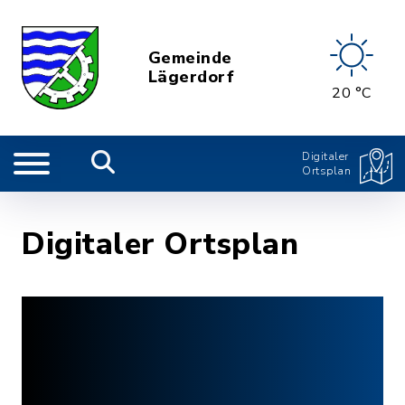
Gemeinde
Lägerdorf
20 °C
Digitaler
Ortsplan
Digitaler Ortsplan