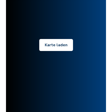
Karte laden