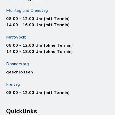
Montag und Dienstag
08.00 - 12.00 Uhr (mit Termin)
14.00 - 16.00 Uhr (mit Termin)
Mittwoch:
08.00 - 12.00 Uhr (ohne Termin)
14.00 - 18.00 Uhr (ohne Termin)
Donnerstag:
geschlossen
Freitag
08.00 - 12.00 Uhr (mit Termin)
Quicklinks