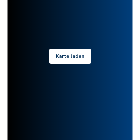
Karte laden