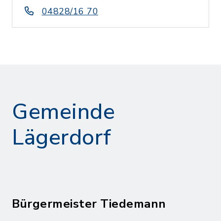
04828/16 70
Gemeinde
Lägerdorf
Bürgermeister Tiedemann