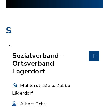
S
Sozialverband -
Ortsverband
Lägerdorf
Mühlenstraße 6, 25566
Lägerdorf
Albert Ochs