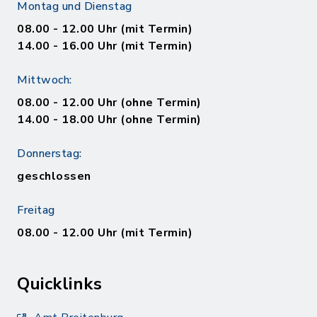
Montag und Dienstag
08.00 - 12.00 Uhr (mit Termin)
14.00 - 16.00 Uhr (mit Termin)
Mittwoch:
08.00 - 12.00 Uhr (ohne Termin)
14.00 - 18.00 Uhr (ohne Termin)
Donnerstag:
geschlossen
Freitag
08.00 - 12.00 Uhr (mit Termin)
Quicklinks