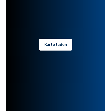
Karte laden