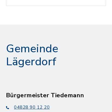
Gemeinde
Lägerdorf
Bürgermeister Tiedemann
04828 90 12 20