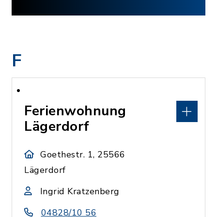
F
Ferienwohnung
Lägerdorf
Goethestr. 1, 25566
Lägerdorf
Ingrid Kratzenberg
04828/10 56