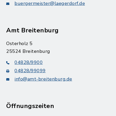
buergermeister@laegerdorf.de
Amt Breitenburg
Osterholz 5
25524 Breitenburg
04828/9900
04828/99099
info@amt-breitenburg.de
Öffnungszeiten