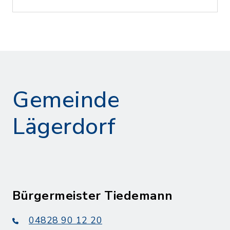
Gemeinde
Lägerdorf
Bürgermeister Tiedemann
04828 90 12 20