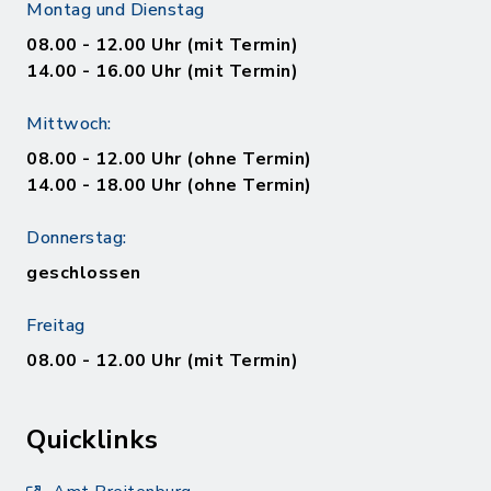
Montag und Dienstag
08.00 - 12.00 Uhr (mit Termin)
14.00 - 16.00 Uhr (mit Termin)
Mittwoch:
08.00 - 12.00 Uhr (ohne Termin)
14.00 - 18.00 Uhr (ohne Termin)
Donnerstag:
geschlossen
Freitag
08.00 - 12.00 Uhr (mit Termin)
Quicklinks