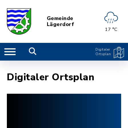
Gemeinde
Lägerdorf
17 °C
Digitaler
Ortsplan
Digitaler Ortsplan