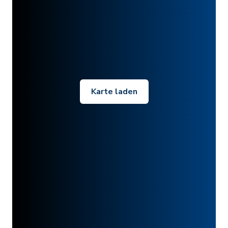
Karte laden