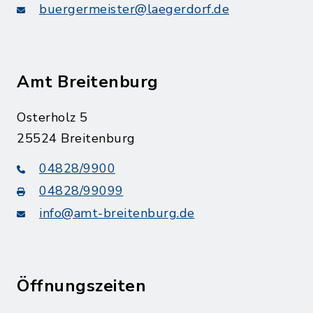
buergermeister@laegerdorf.de
Amt Breitenburg
Osterholz 5
25524 Breitenburg
04828/9900
04828/99099
info@amt-breitenburg.de
Öffnungszeiten