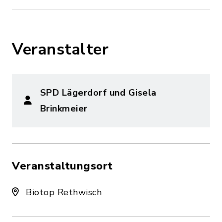
Veranstalter
SPD Lägerdorf und Gisela
Brinkmeier
Veranstaltungsort
Biotop Rethwisch