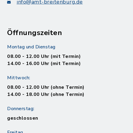
info@amt-breitenburg.de
Öffnungszeiten
Montag und Dienstag
08.00 - 12.00 Uhr (mit Termin)
14.00 - 16.00 Uhr (mit Termin)
Mittwoch:
08.00 - 12.00 Uhr (ohne Termin)
14.00 - 18.00 Uhr (ohne Termin)
Donnerstag:
geschlossen
Freitag