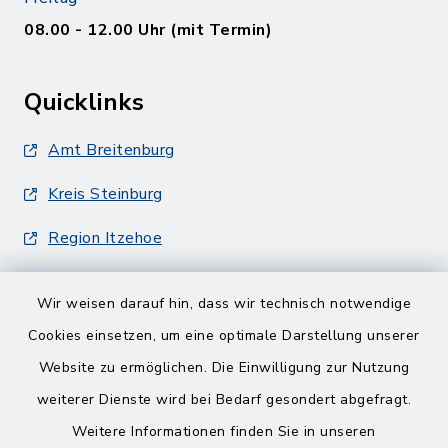
08.00 - 12.00 Uhr (mit Termin)
Quicklinks
Amt Breitenburg
Kreis Steinburg
Region Itzehoe
Wir weisen darauf hin, dass wir technisch notwendige
Cookies einsetzen, um eine optimale Darstellung unserer
Website zu ermöglichen. Die Einwilligung zur Nutzung
Kontakt
weiterer Dienste wird bei Bedarf gesondert abgefragt.
Weitere Informationen finden Sie in unseren
Barrierefreiheit