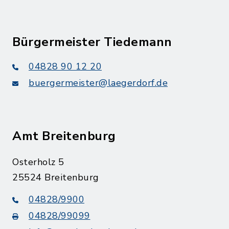
Bürgermeister Tiedemann
04828 90 12 20
buergermeister@laegerdorf.de
Amt Breitenburg
Osterholz 5
25524 Breitenburg
04828/9900
04828/99099