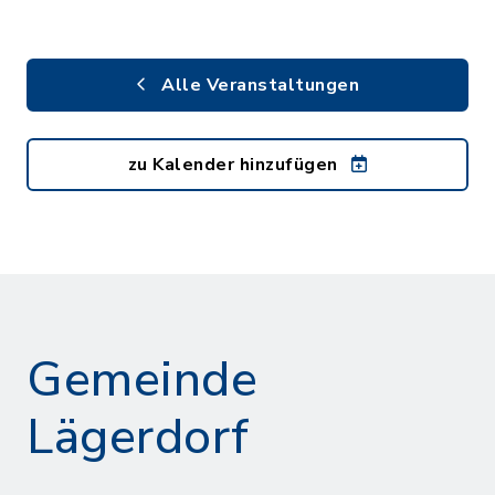
Alle Veranstaltungen
zu Kalender hinzufügen
Gemeinde
Lägerdorf