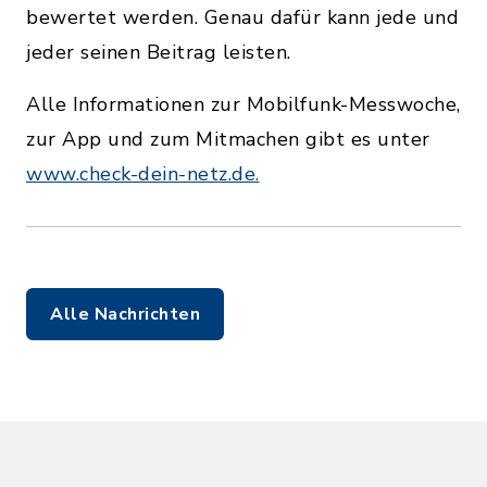
bewertet werden. Genau dafür kann jede und
jeder seinen Beitrag leisten.
Alle Informationen zur Mobilfunk-Messwoche,
zur App und zum Mitmachen gibt es unter
www.check-dein-netz.de.
Alle Nachrichten