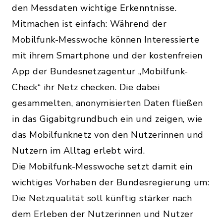
den Messdaten wichtige Erkenntnisse.
Mitmachen ist einfach: Während der
Mobilfunk-Messwoche können Interessierte
mit ihrem Smartphone und der kostenfreien
App der Bundesnetzagentur „Mobilfunk-
Check“ ihr Netz checken. Die dabei
gesammelten, anonymisierten Daten fließen
in das Gigabitgrundbuch ein und zeigen, wie
das Mobilfunknetz von den Nutzerinnen und
Nutzern im Alltag erlebt wird.
Die Mobilfunk-Messwoche setzt damit ein
wichtiges Vorhaben der Bundesregierung um:
Die Netzqualität soll künftig stärker nach
dem Erleben der Nutzerinnen und Nutzer