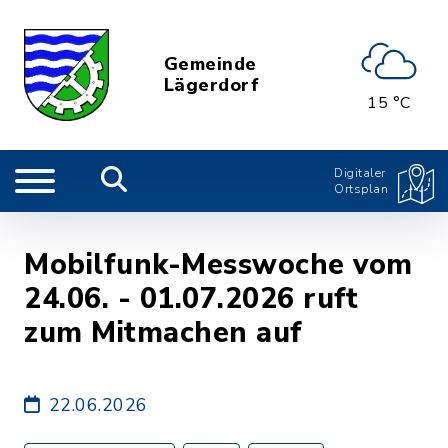
Gemeinde
Lägerdorf
15 °C
Digitaler
Ortsplan
Mobilfunk-Messwoche vom
24.06. - 01.07.2026 ruft
zum Mitmachen auf
22.06.2026