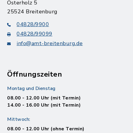
Osterholz 5
25524 Breitenburg
04828/9900
04828/99099
info@amt-breitenburg.de
Öffnungszeiten
Montag und Dienstag
08.00 - 12.00 Uhr (mit Termin)
14.00 - 16.00 Uhr (mit Termin)
Mittwoch:
08.00 - 12.00 Uhr (ohne Termin)