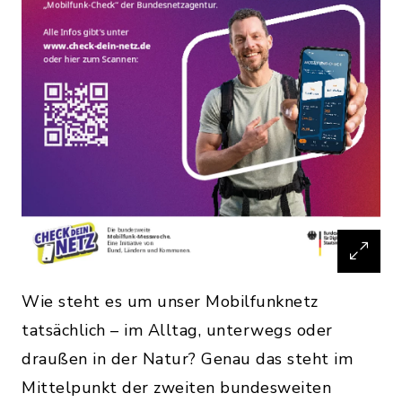
Wie steht es um unser Mobilfunknetz
tatsächlich – im Alltag, unterwegs oder
draußen in der Natur? Genau das steht im
Mittelpunkt der zweiten bundesweiten