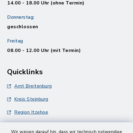
14.00 - 18.00 Uhr (ohne Termin)
Donnerstag:
geschlossen
Freitag
08.00 - 12.00 Uhr (mit Termin)
Quicklinks
Amt Breitenburg
Kreis Steinburg
Region Itzehoe
Wir weisen darauf hin, dass wir technisch notwendige