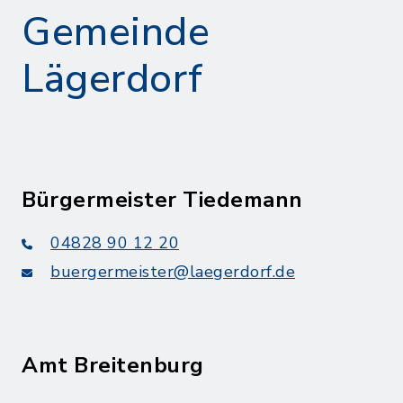
Gemeinde
Lägerdorf
Bürgermeister Tiedemann
04828 90 12 20
buergermeister@laegerdorf.de
Amt Breitenburg