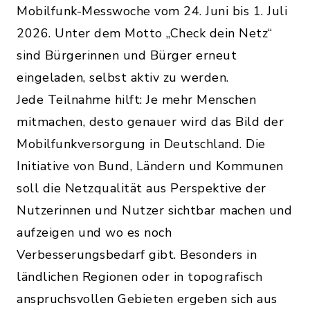
Mobilfunk-Messwoche vom 24. Juni bis 1. Juli
2026. Unter dem Motto „Check dein Netz“
sind Bürgerinnen und Bürger erneut
eingeladen, selbst aktiv zu werden.
Jede Teilnahme hilft: Je mehr Menschen
mitmachen, desto genauer wird das Bild der
Mobilfunkversorgung in Deutschland. Die
Initiative von Bund, Ländern und Kommunen
soll die Netzqualität aus Perspektive der
Nutzerinnen und Nutzer sichtbar machen und
aufzeigen und wo es noch
Verbesserungsbedarf gibt. Besonders in
ländlichen Regionen oder in topografisch
anspruchsvollen Gebieten ergeben sich aus