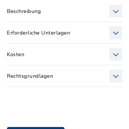
Beschreibung
Erforderliche Unterlagen
Kosten
Rechtsgrundlagen