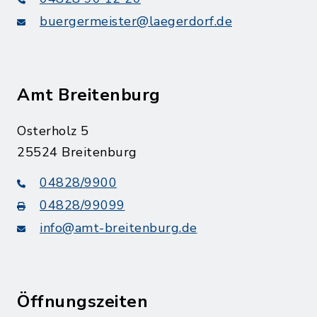
buergermeister@laegerdorf.de
Amt Breitenburg
Osterholz 5
25524 Breitenburg
04828/9900
04828/99099
info@amt-breitenburg.de
Öffnungszeiten