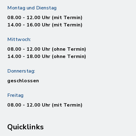
Montag und Dienstag
08.00 - 12.00 Uhr (mit Termin)
14.00 - 16.00 Uhr (mit Termin)
Mittwoch:
08.00 - 12.00 Uhr (ohne Termin)
14.00 - 18.00 Uhr (ohne Termin)
Donnerstag:
geschlossen
Freitag
08.00 - 12.00 Uhr (mit Termin)
Quicklinks