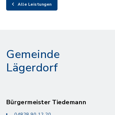
Alle Leistungen
Gemeinde
Lägerdorf
Bürgermeister Tiedemann
04828 90 12 20