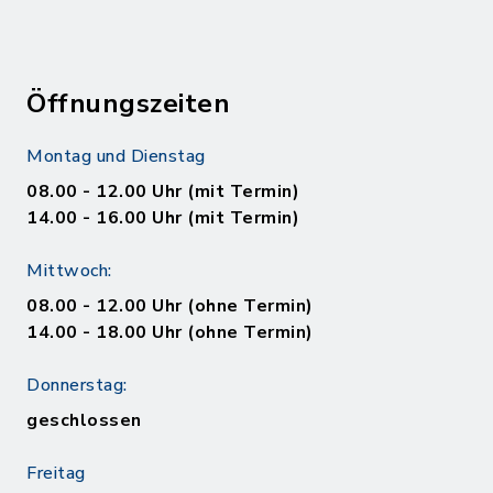
Öffnungszeiten
Montag und Dienstag
08.00 - 12.00 Uhr (mit Termin)
14.00 - 16.00 Uhr (mit Termin)
Mittwoch:
08.00 - 12.00 Uhr (ohne Termin)
14.00 - 18.00 Uhr (ohne Termin)
Donnerstag:
geschlossen
Freitag