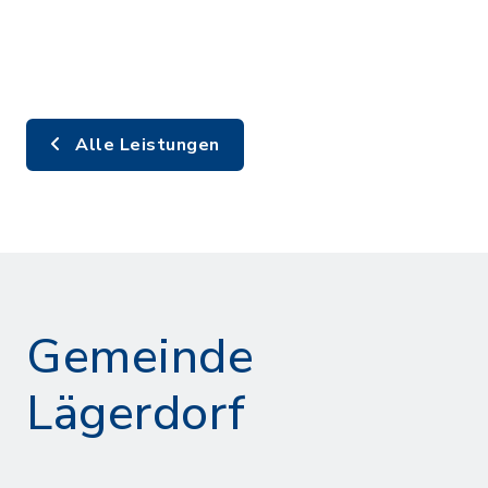
Alle Leistungen
Gemeinde
Lägerdorf