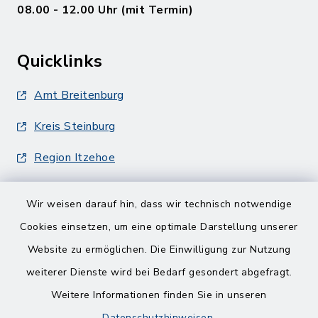
08.00 - 12.00 Uhr (mit Termin)
Quicklinks
Amt Breitenburg
Kreis Steinburg
Region Itzehoe
Wir weisen darauf hin, dass wir technisch notwendige
Cookies einsetzen, um eine optimale Darstellung unserer
Website zu ermöglichen. Die Einwilligung zur Nutzung
Kontakt
weiterer Dienste wird bei Bedarf gesondert abgefragt.
Weitere Informationen finden Sie in unseren
Barrierefreiheit
Datenschutzhinweisen
.