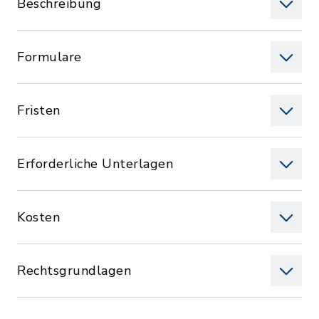
Beschreibung
Formulare
Fristen
Erforderliche Unterlagen
Kosten
Rechtsgrundlagen