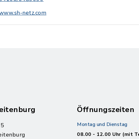
www.sh-netz.com
eitenburg
Öffnungszeiten
Montag und Dienstag
 5
eitenburg
08.00 - 12.00 Uhr (mit T