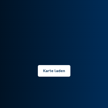
Karte laden