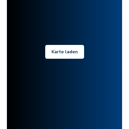
Karte laden