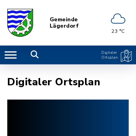
Gemeinde
Lägerdorf
23 °C
Digitaler
Ortsplan
Digitaler Ortsplan