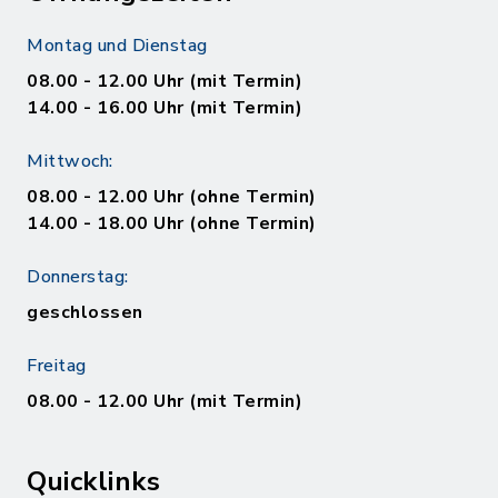
Montag und Dienstag
08.00 - 12.00 Uhr (mit Termin)
14.00 - 16.00 Uhr (mit Termin)
Mittwoch:
08.00 - 12.00 Uhr (ohne Termin)
14.00 - 18.00 Uhr (ohne Termin)
Donnerstag:
geschlossen
Freitag
08.00 - 12.00 Uhr (mit Termin)
Quicklinks