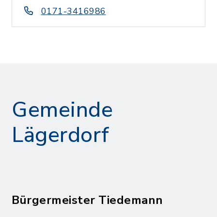
0171-3416986
Gemeinde
Lägerdorf
Bürgermeister Tiedemann