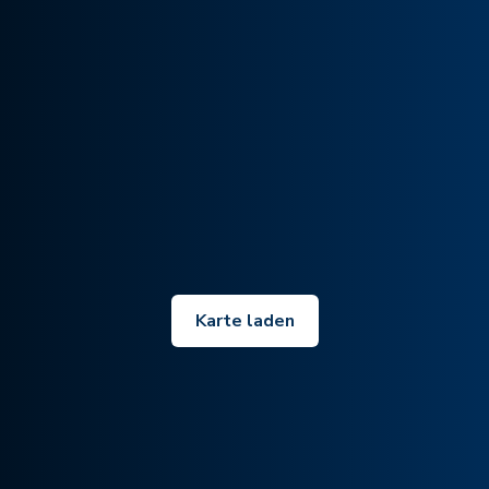
Karte laden