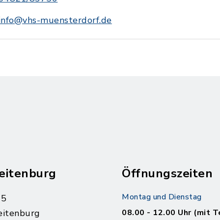
info@vhs-muensterdorf.de
eitenburg
Öffnungszeiten
Montag und Dienstag
 5
eitenburg
08.00 - 12.00 Uhr (mit T