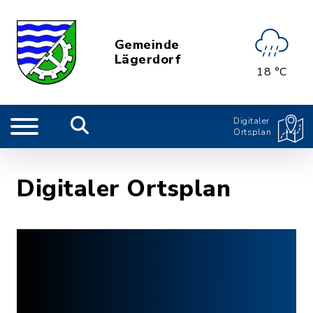
Gemeinde
Lägerdorf
18 °C
Digitaler
Ortsplan
Digitaler Ortsplan