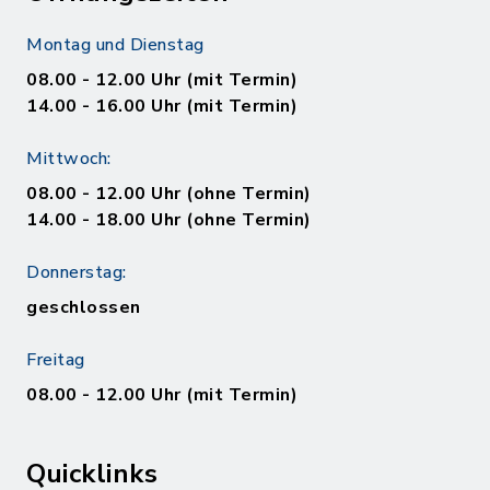
Montag und Dienstag
08.00 - 12.00 Uhr (mit Termin)
14.00 - 16.00 Uhr (mit Termin)
Mittwoch:
08.00 - 12.00 Uhr (ohne Termin)
14.00 - 18.00 Uhr (ohne Termin)
Donnerstag:
geschlossen
Freitag
08.00 - 12.00 Uhr (mit Termin)
Quicklinks