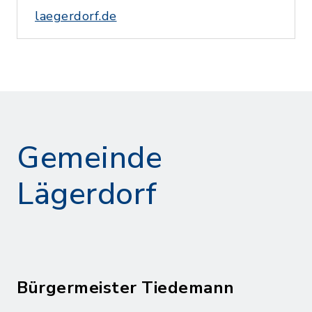
laegerdorf.de
Gemeinde
Lägerdorf
Bürgermeister Tiedemann