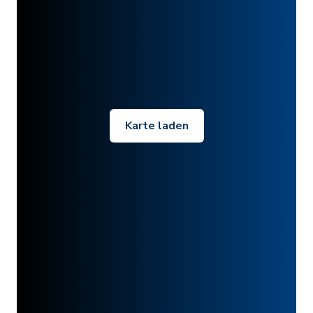
Karte laden